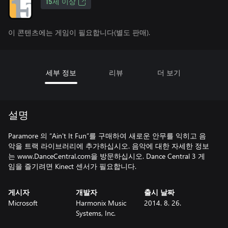
15세 이상
이 콘텐츠에는 게임이 필요합니다(별도 판매).
세부 정보
리뷰
더 보기
설명
Paramore 의 “Ain't It Fun”를 구매하여 새로운 안무를 익히고 음
악을 트랙 라이브러리에 추가하십시오. 음악에 대한 자세한 정보
는 www.DanceCentral.com을 방문하십시오. Dance Central 3 게
임을 즐기려면 Kinect 센서가 필요합니다.
게시자
개발자
출시 날짜
Microsoft
Harmonix Music
2014. 8. 26.
Systems, Inc.