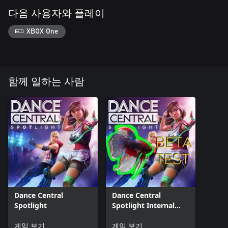
다음 사용자와 플레이
XBOX One
함께 일하는 사람
Dance Central
Dance Central
Spotlight
Spotlight Internal
Beta
게임 보기
게임 보기