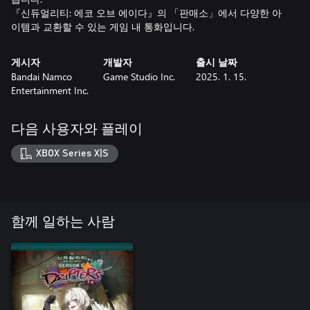
『신듀얼리티: 에코 오브 에이다』의 「판매소」에서 다양한 아
이템과 교환할 수 있는 게임 내 통화입니다.
게시자
개발자
출시 날짜
Bandai Namco
Game Studio Inc.
2025. 1. 15.
Entertainment Inc.
다음 사용자와 플레이
XBOX Series X|S
함께 일하는 사람