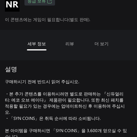
등급 보류
이 콘텐츠에는 게임이 필요합니다(별도 판매).
세부 정보
리뷰
더 보기
설명
구매하시기 전에 반드시 읽어 주십시오.
・본 추가 콘텐츠를 이용하시려면 별도로 판매하는 『신듀얼리
티: 에코 오브 에이다』 제품판이 필요합니다. 또한 최신 패치를
적용할 필요가 있는 경우에는 업데이트하신 후 이용하여 주십시
오.
・「SYN COINS」은 취득 순서에 따라 소비됩니다.
본 아이템을 구매하시면 「SYN COINS」을 3,600개 얻으실 수 있
습니다.