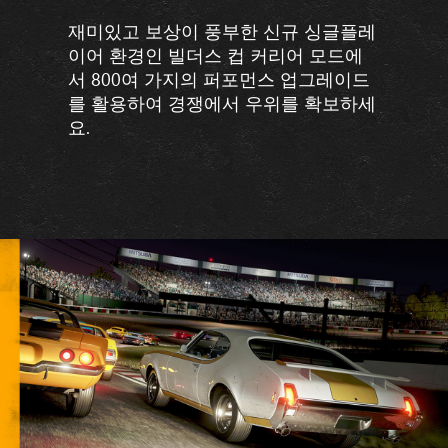
재미있고 보상이 풍부한 신규 싱글플레
이어 환경인 빌더스 컵 커리어 모드에
서 800여 가지의 퍼포먼스 업그레이드
를 활용하여 경쟁에서 우위를 확보하세
요.