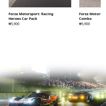
Forza Motorsport: Racing
Forza Motorspo
Heroes Car Pack
Combo
₩5,900
₩5,900