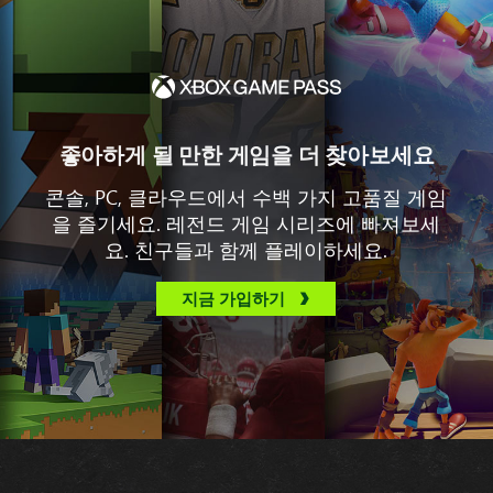
좋아하게 될 만한 게임을 더 찾아보세요
콘솔, PC, 클라우드에서 수백 가지 고품질 게임
을 즐기세요. 레전드 게임 시리즈에 빠져보세
요. 친구들과 함께 플레이하세요.
지금 가입하기