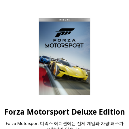
Forza Motorsport Deluxe Edition
Forza Motorsport 디럭스 에디션에는 전체 게임과 차량 패스가
포함되어 있습니다.