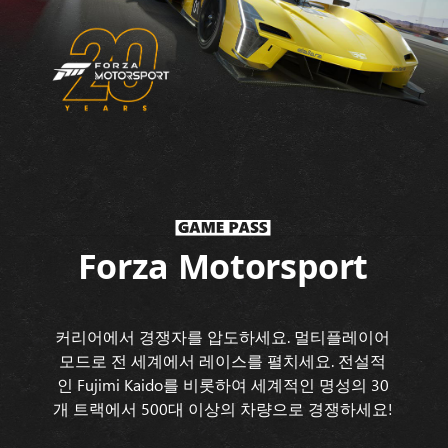
Forza Motorsport
커리어에서 경쟁자를 압도하세요. 멀티플레이어
모드로 전 세계에서 레이스를 펼치세요. 전설적
인 Fujimi Kaido를 비롯하여 세계적인 명성의 30
개 트랙에서 500대 이상의 차량으로 경쟁하세요!