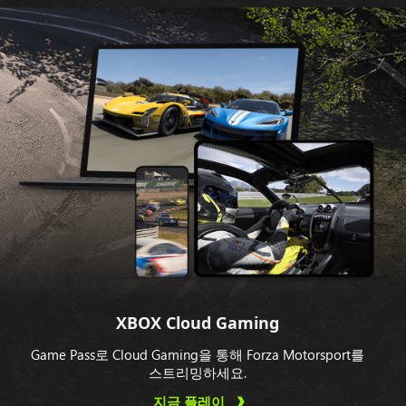
XBOX Cloud Gaming
Game Pass로 Cloud Gaming을 통해 Forza Motorsport를
스트리밍하세요.
지금 플레이