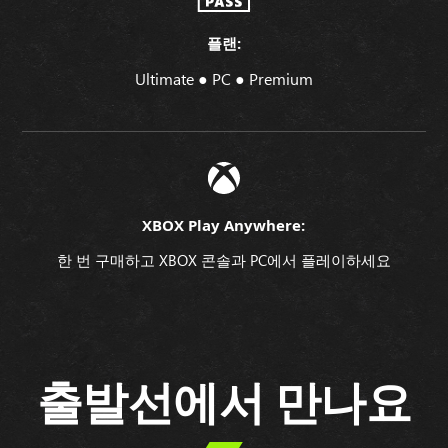
플랜:
Ultimate ● PC ● Premium
XBOX Play Anywhere:
한 번 구매하고 XBOX 콘솔과 PC에서 플레이하세요
출발선에서 만나요
