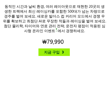
동적인 시간과 날씨 환경, 여러 레이아웃으로 재현한 20곳의 생
생한 트랙에서 최신 레이싱카를 포함한 500대가 넘는 차량으로
경주를 벌여 보세요. 새로운 빌더스 컵 커리어 모드에서 경쟁 우
위를 확보하고 최첨단 AI로 무장한 적들과 레이싱을 벌여 보세요.
첨단 물리학, 타이어와 연료 관리 전략, 운전자 평점이 적용된 심
*
사형 온라인 이벤트
에서 경쟁하세요.
₩79,990
지금 구입