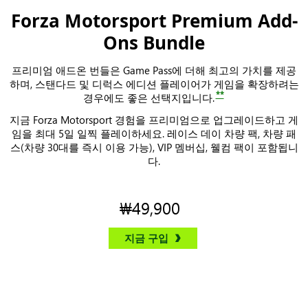
Forza Motorsport Premium Add-
Ons Bundle
프리미엄 애드온 번들은 Game Pass에 더해 최고의 가치를 제공
하며, 스탠다드 및 디럭스 에디션 플레이어가 게임을 확장하려는
**
경우에도 좋은 선택지입니다.
지금 Forza Motorsport 경험을 프리미엄으로 업그레이드하고 게
임을 최대 5일 일찍 플레이하세요. 레이스 데이 차량 팩, 차량 패
스(차량 30대를 즉시 이용 가능), VIP 멤버십, 웰컴 팩이 포함됩니
다.
₩49,900
지금 구입