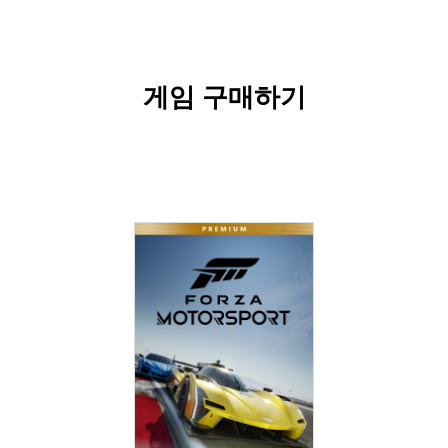
게임 구매하기