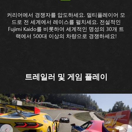
커리어에서 경쟁자를 압도하세요. 멀티플레이어 모
드로 전 세계에서 레이스를 펼치세요. 전설적인
Fujimi Kaido를 비롯하여 세계적인 명성의 30개 트
랙에서 500대 이상의 차량으로 경쟁하세요!
트레일러 및 게임 플레이