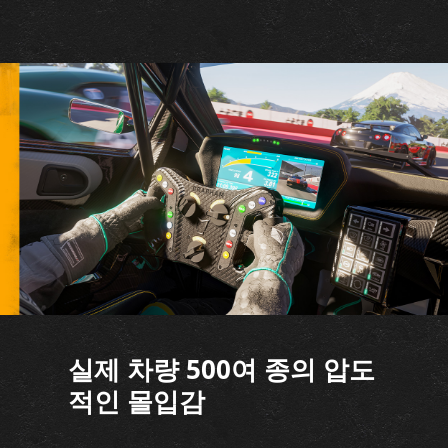
실제 차량 500여 종의 압도
적인 몰입감