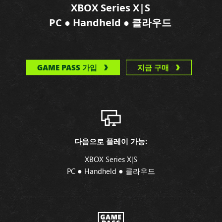
XBOX Series X|S
●
●
PC
Handheld
클라우드
GAME PASS 가입
지금 구매
다음으로 플레이 가능:
XBOX Series X|S
●
●
PC
Handheld
클라우드