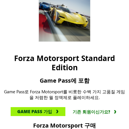
Forza Motorsport Standard
Edition
Game Pass에 포함
Game Pass로 Forza Motorsport를 비롯한 수백 가지 고품질 게임
을 저렴한 월 정액제로 플레이하세요.
GAME PASS 가입
기존 회원이신가요?
Forza Motorsport 구매