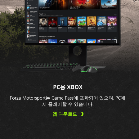
PC용 XBOX
Forza Motorsport는 Game Pass에 포함되어 있으며, PC에
서 플레이할 수 있습니다.
앱 다운로드