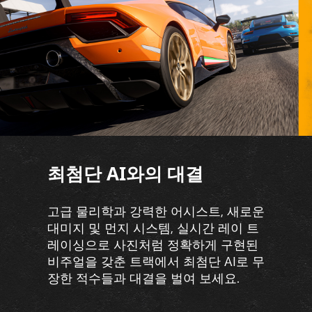
최첨단 AI와의 대결
고급 물리학과 강력한 어시스트, 새로운
대미지 및 먼지 시스템, 실시간 레이 트
레이싱으로 사진처럼 정확하게 구현된
비주얼을 갖춘 트랙에서 최첨단 AI로 무
장한 적수들과 대결을 벌여 보세요.