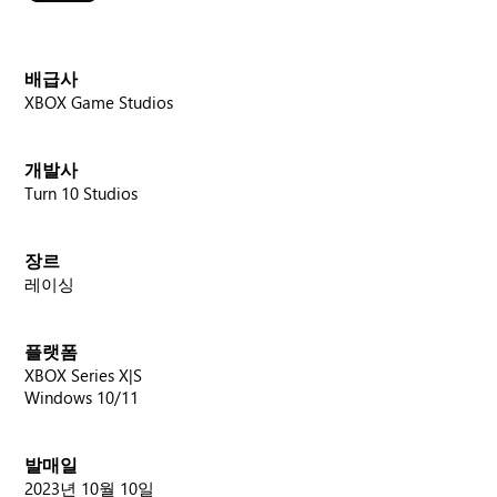
배급사
XBOX Game Studios
개발사
Turn 10 Studios
장르
레이싱
플랫폼
XBOX Series X|S
Windows 10/11
발매일
2023년 10월 10일