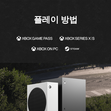
자세히 알아보기
플레이 방법
지금 구매