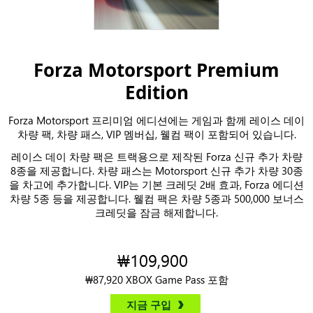
Forza Motorsport Premium
Edition
Forza Motorsport 프리미엄 에디션에는 게임과 함께 레이스 데이
차량 팩, 차량 패스, VIP 멤버십, 웰컴 팩이 포함되어 있습니다.
레이스 데이 차량 팩은 트랙용으로 제작된 Forza 신규 추가 차량
8종을 제공합니다. 차량 패스는 Motorsport 신규 추가 차량 30종
을 차고에 추가합니다. VIP는 기본 크레딧 2배 효과, Forza 에디션
차량 5종 등을 제공합니다. 웰컴 팩은 차량 5종과 500,000 보너스
크레딧을 잠금 해제합니다.
₩109,900
₩87,920 XBOX Game Pass 포함
지금 구입