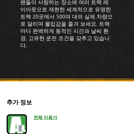
팬들이 사랑하는 장소에 여러 트랙 레
이아웃으로 재현한 세계적으로 유명한
트랙 20곳에서 500여 대의 실제 차량으
로 달리며 몰입감을 즐겨 보세요. 트랙
마다 완벽하게 동적인 시간과 날씨 환
경, 고유한 운전 조건을 갖추고 있습니
다.
추가 정보
전체 이용가