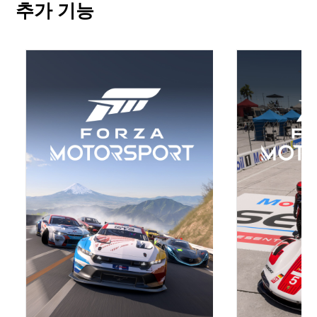
추가 기능