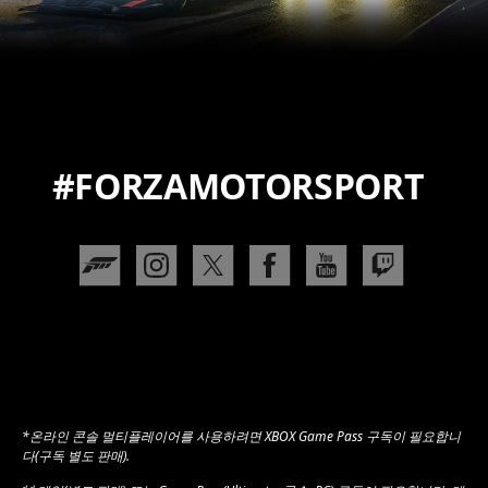
#FORZAMOTORSPORT
*온라인 콘솔 멀티플레이어를 사용하려면 XBOX Game Pass 구독이 필요합니
다(구독 별도 판매).