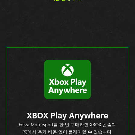
XBOX Play Anywhere
Forza Motorsport를 한 번 구매하면 XBOX 콘솔과
PC에서 추가 비용 없이 플레이할 수 있습니다.