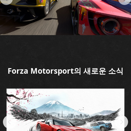
Forza Motorsport의 새로운 소식