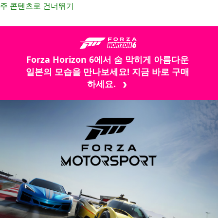
주 콘텐츠로 건너뛰기
Forza Horizon 6에서 숨 막히게 아름다운
일본의 모습을 만나보세요! 지금 바로 구매
하세요.