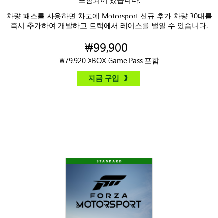
차량 패스를 사용하면 차고에 Motorsport 신규 추가 차량 30대를
즉시 추가하여 개발하고 트랙에서 레이스를 벌일 수 있습니다.
₩99,900
₩79,920 XBOX Game Pass 포함
지금 구입