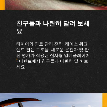
친구들과 나란히 달려 보세
요
타이어와 연료 관리 전략, 레이스 위크
엔드 컨셉 구조물, 새로운 운전자 및 안
전 평가가 적용된 심사형 멀티플레이어
*
이벤트에서 친구들과 나란히 달려 보
세요.