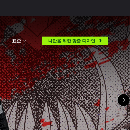
표준
나만을 위한 맞춤 디자인