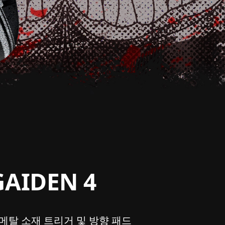
AIDEN 4
메탈 소재 트리거 및 방향 패드