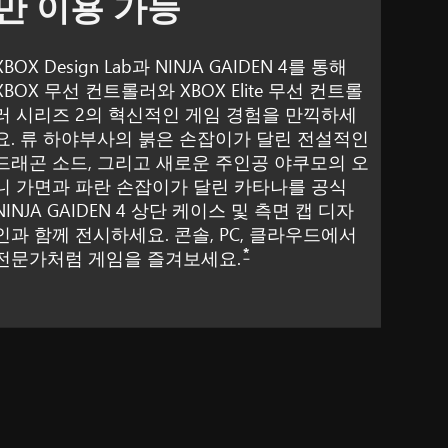
만 이용 가능
XBOX Design Lab과 NINJA GAIDEN 4를 통해
XBOX 무선 컨트롤러와 XBOX Elite 무선 컨트롤
러 시리즈 2의 혁신적인 게임 경험을 만끽하세
요. 류 하야부사의 붉은 손잡이가 달린 전설적인
드래곤 소드, 그리고 새로운 주인공 야쿠모의 오
니 가면과 파란 손잡이가 달린 카타나를 공식
NINJA GAIDEN 4 상단 케이스 및 측면 캡 디자
인과 함께 전시하세요. 콘솔, PC, 클라우드에서
*
전문가처럼 게임을 즐겨보세요.