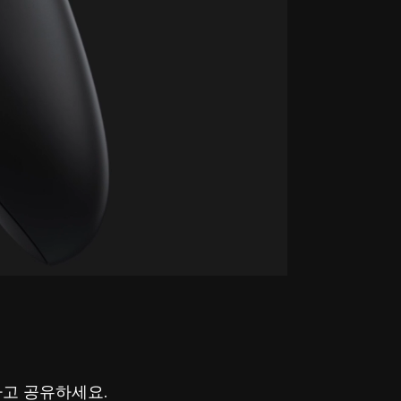
하고 공유하세요.