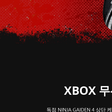
XBOX 무
독점 NINJA GAIDEN 4 상단