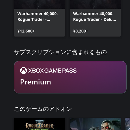
Warhammer 40,000:
Warhammer 40,000:
Rogue Trader -
Rogue Trader - Deluxe
Voidfarer Edition
Edition
¥12,600+
¥8,200+
サブスクリプションに含まれるもの
Premium
このゲームのアドオン