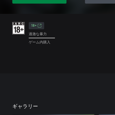
18+
過激な暴力
ゲーム内購入
ギャラリー