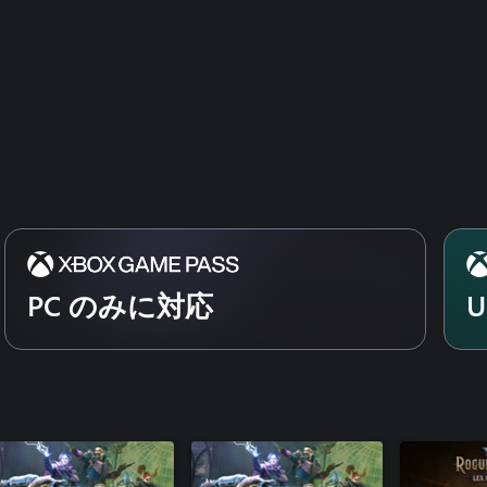
PC のみに対応
U