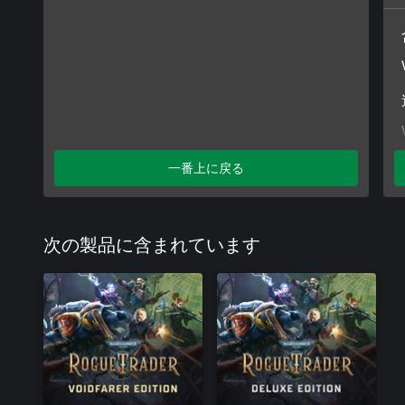
一番上に戻る
次の製品に含まれています