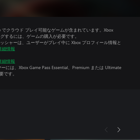
、Ultimate でクラウド プレイ可能なゲームが含まれています。Xbox
ストリーミングするには、ゲームの購入が必要です。
シャーは、ユーザーがプレイ中に Xbox プロフィール情報と
詳細情報
詳細情報
x Game Pass Essential、Premium または Ultimate
必要です。