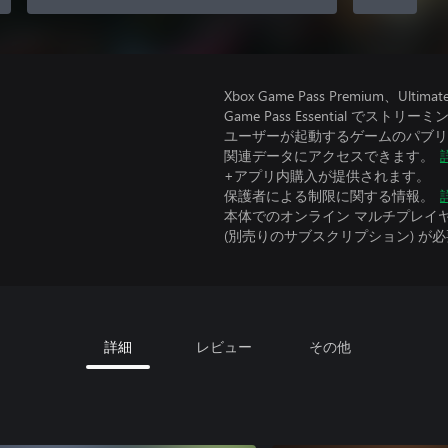
Xbox Game Pass Premium
Game Pass Essential で
ユーザーが起動するゲームのパブリッ
関連データにアクセスできます。
+アプリ内購入が提供されます。
保護者による制限に関する情報。
本体でのオンライン マルチプレイヤーには、Xbo
(別売りのサブスクリプション) が
詳細
レビュー
その他