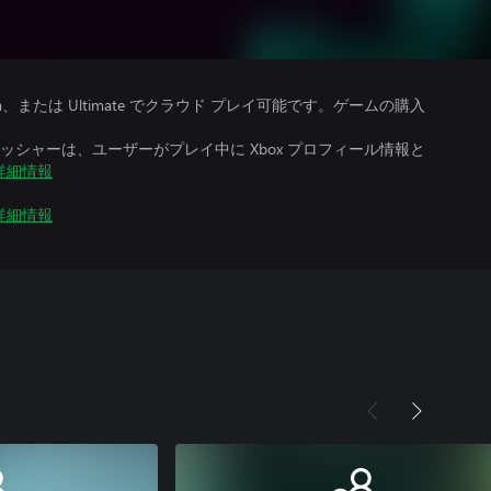
、Premium、または Ultimate でクラウド プレイ可能です。ゲームの購入
シャーは、ユーザーがプレイ中に Xbox プロフィール情報と
詳細情報
詳細情報