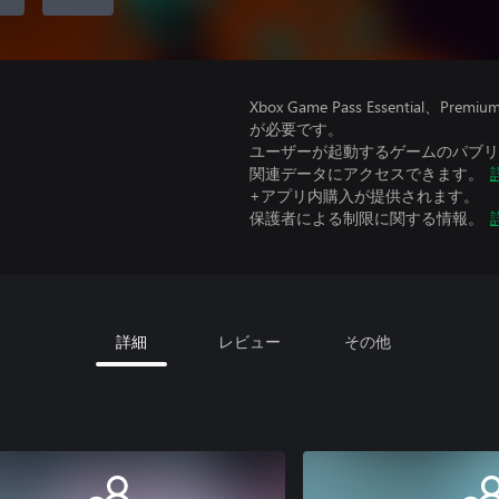
Xbox Game Pass Essential
が必要です。
ユーザーが起動するゲームのパブリッ
関連データにアクセスできます。
+アプリ内購入が提供されます。
保護者による制限に関する情報。
詳細
レビュー
その他