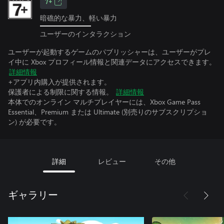
7+
暗礁的な暴力、軽い暴力
ユーザーのインタラクション
ユーザーが起動するゲームのパブリッシャーは、ユーザーがプレ
イ中に Xbox プロフィール情報と関連データにアクセスできます。
詳細情報
+アプリ内購入が提供されます。
保護者による制限に関する情報。
詳細情報
本体でのオンライン マルチプレイヤーには、Xbox Game Pass
Essential、Premium または Ultimate (別売りのサブスクリプショ
ン) が必要です。
詳細
レビュー
その他
ギャラリー