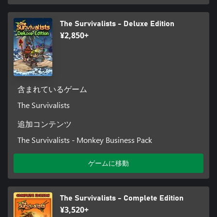
The Survivalists - Deluxe Edition
¥2,850+
含まれているゲーム
The Survivalists
追加コンテンツ
The Survivalists - Monkey Business Pack
ゲームに移動
The Survivalists - Complete Edition
¥3,520+