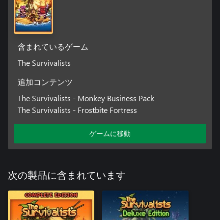
含まれているゲーム
The Survivalists
追加コンテンツ
The Survivalists - Monkey Business Pack
The Survivalists - Frostbite Fortress
ゲームに移動
次の製品に含まれています