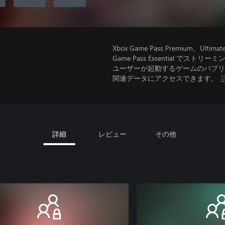
Xbox Game Pass Premium
Game Pass Essential で
ユーザーが起動するゲームのパブリッ
関連データにアクセスできます。
詳細
レビュー
その他