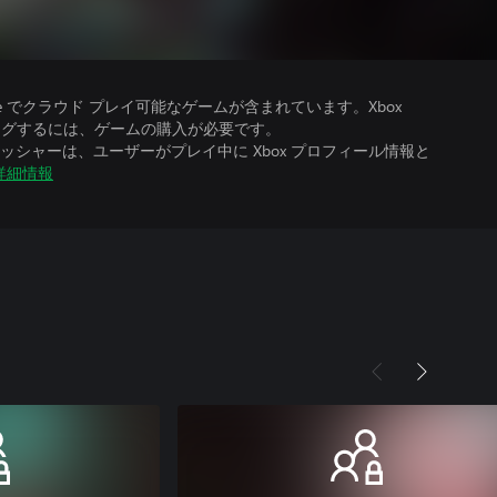
、Ultimate でクラウド プレイ可能なゲームが含まれています。Xbox
ストリーミングするには、ゲームの購入が必要です。
シャーは、ユーザーがプレイ中に Xbox プロフィール情報と
詳細情報