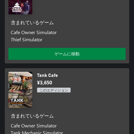
含まれているゲーム
Cafe Owner Simulator
Thief Simulator
ゲームに移動
Tank Cafe
¥3,650
このエディション
含まれているゲーム
Cafe Owner Simulator
Tank Mechanic Simulator