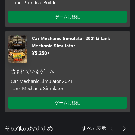
Tribe: Primitive Builder
ゲームに移動
Car Mechanic Simulator 2021 & Tank
Mechanic Simulator
¥5,250+
含まれているゲーム
Car Mechanic Simulator 2021
Tank Mechanic Simulator
ゲームに移動
すべて表示
その他のおすすめ