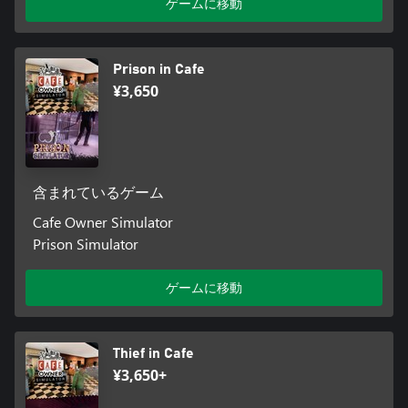
ゲームに移動
Prison in Cafe
¥3,650
含まれているゲーム
Cafe Owner Simulator
Prison Simulator
ゲームに移動
Thief in Cafe
¥3,650+