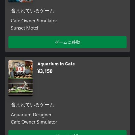
含まれているゲーム
Cafe Owner Simulator
Sunset Motel
ゲームに移動
Aquarium in Cafe
¥3,150
含まれているゲーム
Aquarium Designer
Cafe Owner Simulator