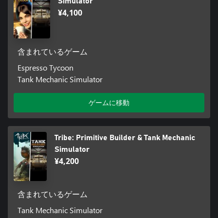
Simulator
¥4,100
含まれているゲーム
Espresso Tycoon
Tank Mechanic Simulator
ゲームに移動
Tribe: Primitive Builder & Tank Mechanic
Simulator
¥4,200
含まれているゲーム
Tank Mechanic Simulator