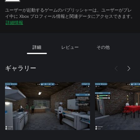
ユーザーが起動するゲームのパブリッシャーは、ユーザーがプレ
イ中に Xbox プロフィール情報と関連データにアクセスできます。
詳細情報
詳細
レビュー
その他
ギャラリー