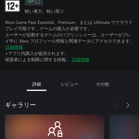
12+
軽い暴力、軽い罵り
Xbox Game Pass Essential、Premium、または Ultimate でクラウド
プレイ可能です。ゲームの購入が必要です。
ユーザーが起動するゲームのパブリッシャーは、ユーザーがプレ
イ中に Xbox プロフィール情報と関連データにアクセスできます。
詳細情報
+アプリ内購入が提供されます。
保護者による制限に関する情報。
詳細情報
詳細
レビュー
その他
ギャラリー