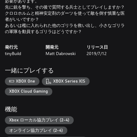
必要があります。
先に銃を撃ち、その後で質問する兵士としてプレイしますか？
クロロホルムと精神安定剤のダーツを使って敵を倒す慎重な医
者がいいですか？
あるいは檻に入れられた他のゴリラを救い出し、小さなゴリラ
の軍隊を動員するゴリラはどうですか？
発行元
開発元
リリース日
tinyBuild
Matt Dabrowski
2019/7/12
一緒にプレイする
XBOX One
XBOX Series X|S
XBOX Cloud Gaming
機能
Xbox ローカル協力プレイ (2-4)
オンライン協力プレイ (2-4)