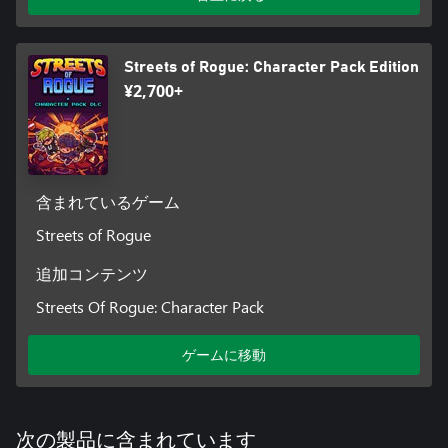
Streets of Rogue: Character Pack Edition
¥2,700+
含まれているゲーム
Streets of Rogue
追加コンテンツ
Streets Of Rogue: Character Pack
ゲームに移動
次の製品に含まれています