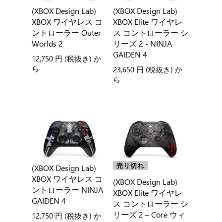
(XBOX Design Lab)
(XBOX Design Lab)
XBOX ワイヤレス コ
XBOX Elite ワイヤレ
ントローラー Outer
ス コントローラー シ
Worlds 2
リーズ 2 - NINJA
GAIDEN 4
12,750 円
(税抜き) か
ら
23,650 円
(税抜き) か
ら
売り切れ
(XBOX Design Lab)
XBOX ワイヤレス コ
(XBOX Design Lab)
ントローラー NINJA
XBOX Elite ワイヤレ
GAIDEN 4
ス コントローラー シ
リーズ 2 – Core ウィ
12,750 円
(税抜き) か