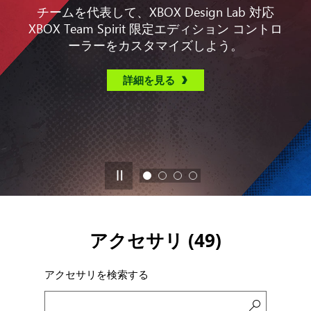
チームを代表して、XBOX Design Lab 対応
XBOX Team Spirit 限定エディション コントロ
ーラーをカスタマイズしよう。
詳細を見る
アクセサリ (
49
)
アクセサリを検索する