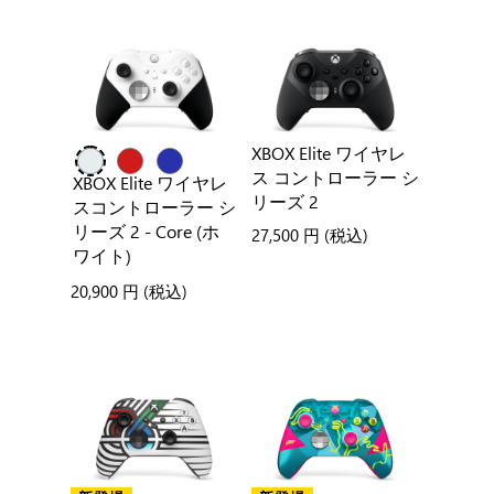
XBOX Elite ワイヤレ
ス コントローラー シ
XBOX Elite ワイヤレ
リーズ 2
スコントローラー シ
リーズ 2 - Core (ホ
27,500 円
(税込)
ワイト)
20,900 円
(税込)