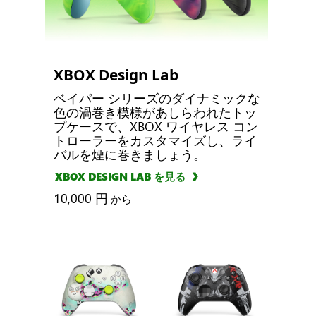
XBOX Design Lab
ベイパー シリーズのダイナミックな
色の渦巻き模様があしらわれたトッ
プケースで、XBOX ワイヤレス コン
トローラーをカスタマイズし、ライ
バルを煙に巻きましょう。
XBOX DESIGN LAB を見る
10,000 円
から