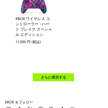
XBOX ワイヤレス コ
ントローラー - ハー
ト ブレイク スペシャ
ル エディション
11,000 円
(税込)
さらに表示する
XBOX をフォロー