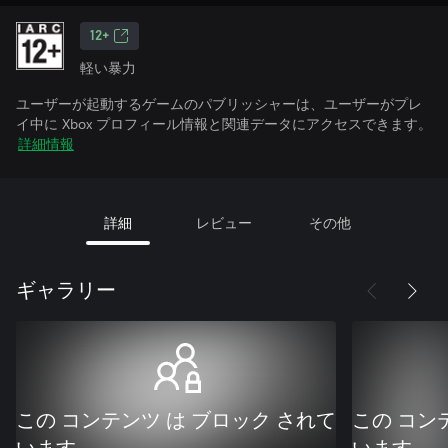
12+
軽い暴力
ユーザーが起動するゲームのパブリッシャーは、ユーザーがプレ
イ中に Xbox プロフィール情報と関連データにアクセスできます。
詳細情報
詳細
レビュー
その他
ギャラリー
この コンテンツ は ブロック されて
この コン