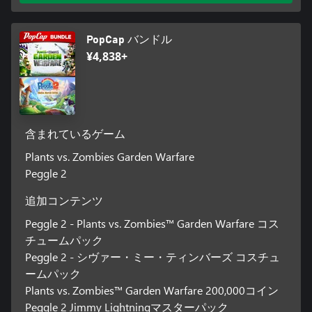
PopCap バンドル
¥4,838+
含まれているゲーム
Plants vs. Zombies Garden Warfare
Peggle 2
追加コンテンツ
Peggle 2 - Plants vs. Zombies™ Garden Warfare コス
チュームパック
Peggle 2 - シヴァー・ミー・ティンバーズ コスチュ
ームパック
Plants vs. Zombies™ Garden Warfare 200,000コイン
Peggle 2 Jimmy Lightningマスターパック