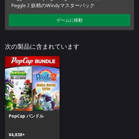
Peggle 2 妖精のWindyマスターパック
ゲームに移動
次の製品に含まれています
PopCap バンドル
¥4,838+