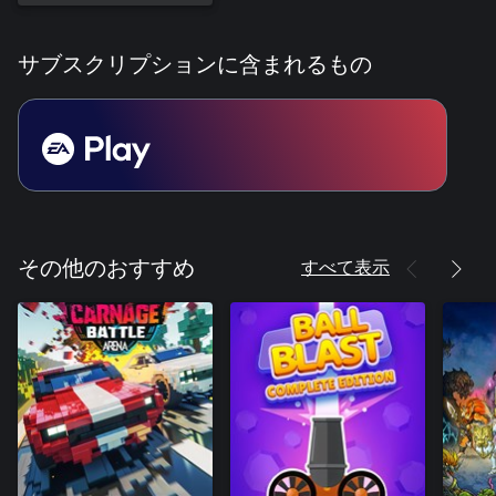
サブスクリプションに含まれるもの
すべて表示
その他のおすすめ