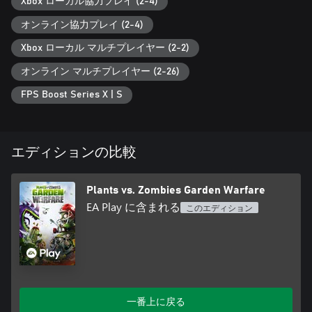
Xbox ローカル協力プレイ (2-4)
オンライン協力プレイ (2-4)
Xbox ローカル マルチプレイヤー (2-2)
オンライン マルチプレイヤー (2-26)
FPS Boost Series X | S
エディションの比較
Plants vs. Zombies Garden Warfare
EA Play に含まれる
このエディション
一番上に戻る