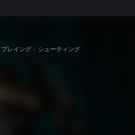
 プレイング
•
シューティング