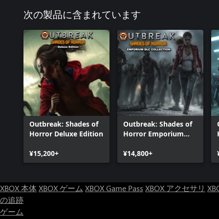
次の製品に含まれています
Outbreak: Shades of
Outbreak: Shades of
Horror Deluxe Edition
Horror Emporium
DLC Collection
¥15,200+
¥14,800+
XBOX 本体
XBOX ゲーム
XBOX Game Pass
XBOX アクセサリ
XB
の追跡
ゲーム