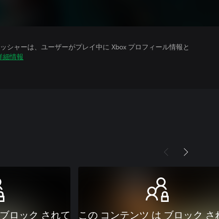
シャーは、ユーザーがプレイ中に Xbox プロフィール情報と
詳細情報
 ブロック されて
この コンテンツ は ブロック さ