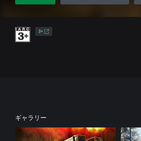
3+
ギャラリー