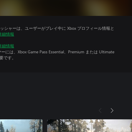
シャーは、ユーザーがプレイ中に Xbox プロフィール情報と
詳細情報
詳細情報
x Game Pass Essential、Premium または Ultimate
必要です。