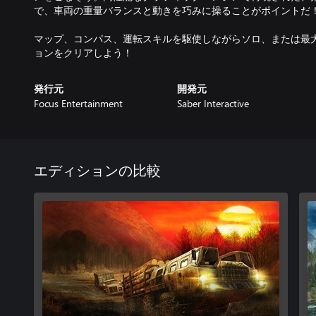
で、車両の重量バランスと動きを巧みに操ることがポイントだ
マップ、コンパス、運転スキルを駆使しながらソロ、または最
ョンをクリアしよう！
発行元
開発元
Focus Entertainment
Saber Interactive
エディションの比較