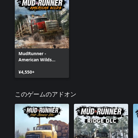
MudRunner -
American Wilds
Edition
¥4,550+
このゲームのアドオン