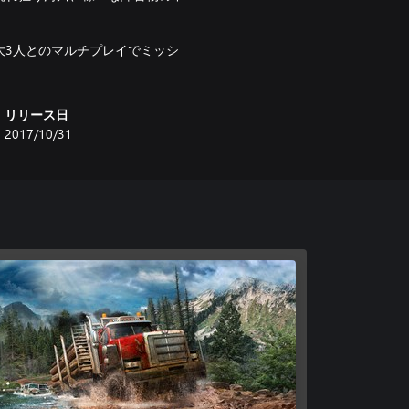
！
大3人とのマルチプレイでミッシ
リリース日
2017/10/31