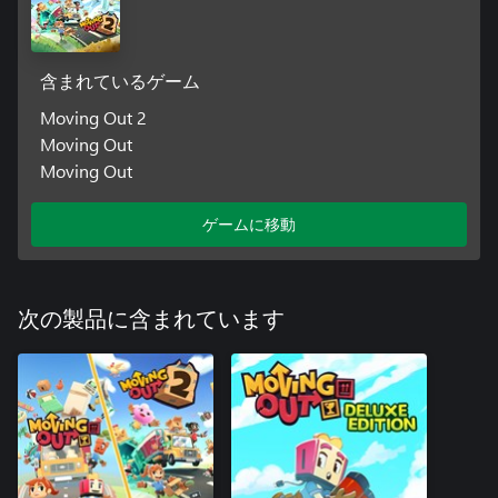
含まれているゲーム
Moving Out 2
Moving Out
Moving Out
ゲームに移動
次の製品に含まれています