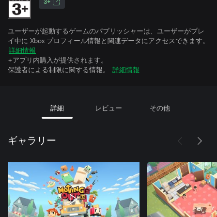
3+
ユーザーが起動するゲームのパブリッシャーは、ユーザーがプレ
イ中に Xbox プロフィール情報と関連データにアクセスできます。
詳細情報
+アプリ内購入が提供されます。
保護者による制限に関する情報。
詳細情報
詳細
レビュー
その他
ギャラリー