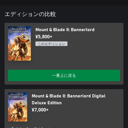
エディションの比較
Mount & Blade II: Bannerlord
¥5,800+
このエディション
一番上に戻る
Mount & Blade II: Bannerlord Digital
Deluxe Edition
¥7,000+