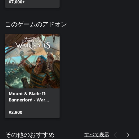
¥7,000+
このゲームのアドオン
Mount & Blade II:
Bannerlord - War
Sails
¥2,900
すべて表示
その他のおすすめ