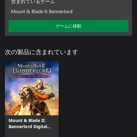
含まれているゲーム
Mount & Blade II: Bannerlord
ゲームに移動
次の製品に含まれています
Mount & Blade II:
Bannerlord Digital
Deluxe Edition