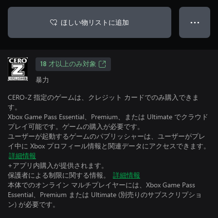
ほしい物リストに追加
● ● ●
18 才以上のみ対象
暴力
CERO-Z 指定のゲームは、クレジット カードでのみ購入できま
す。
Xbox Game Pass Essential、Premium、または Ultimate でクラウド
プレイ可能です。ゲームの購入が必要です。
ユーザーが起動するゲームのパブリッシャーは、ユーザーがプレ
イ中に Xbox プロフィール情報と関連データにアクセスできます。
詳細情報
+アプリ内購入が提供されます。
保護者による制限に関する情報。
詳細情報
本体でのオンライン マルチプレイヤーには、Xbox Game Pass
Essential、Premium または Ultimate (別売りのサブスクリプショ
ン) が必要です。