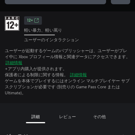
12+
軽い暴力、軽い罵り
ユーザーのインタラクション
ユーザーが起動するゲームのパブリッシャーは、ユーザーがプレ
イ中に Xbox プロフィール情報と関連データにアクセスできます。
詳細情報
+アプリ内購入が提供されます。
保護者による制限に関する情報。
詳細情報
ゲームを本体でプレイするにはオンライン マルチプレイヤー サブ
スクリプションが必要です (別売りの Game Pass Core または
Ultimate)。
詳細
レビュー
その他