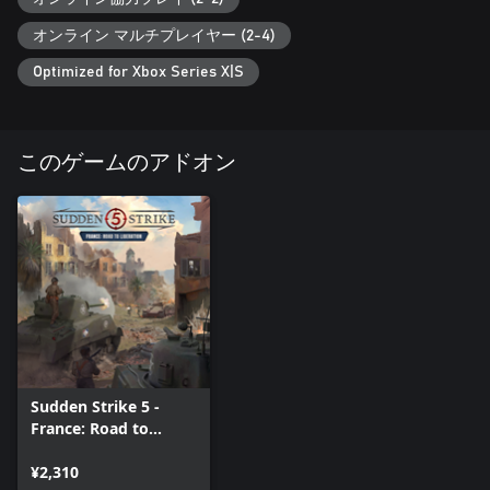
オンライン マルチプレイヤー (2-4)
Optimized for Xbox Series X|S
このゲームのアドオン
Sudden Strike 5 -
France: Road to
Liberation
¥2,310