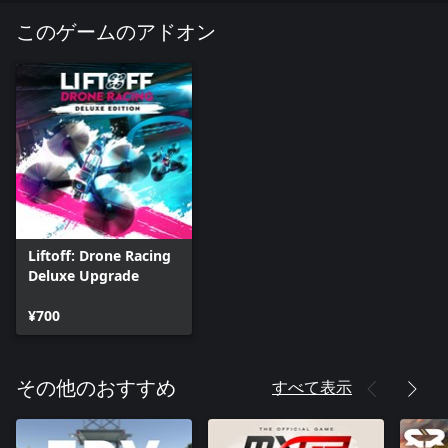
このゲームのアドオン
Liftoff: Drone Racing
Deluxe Upgrade
¥700
すべて表示
その他のおすすめ