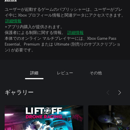
ユーザーが起動するゲームのパブリッシャーは、ユーザーがプレ
イ中に Xbox プロフィール情報と関連データにアクセスできます。
詳細情報
+アプリ内購入が提供されます。
保護者による制限に関する情報。
詳細情報
本体でのオンライン マルチプレイヤーには、Xbox Game Pass
Essential、Premium または Ultimate (別売りのサブスクリプショ
ン) が必要です。
詳細
レビュー
その他
ギャラリー