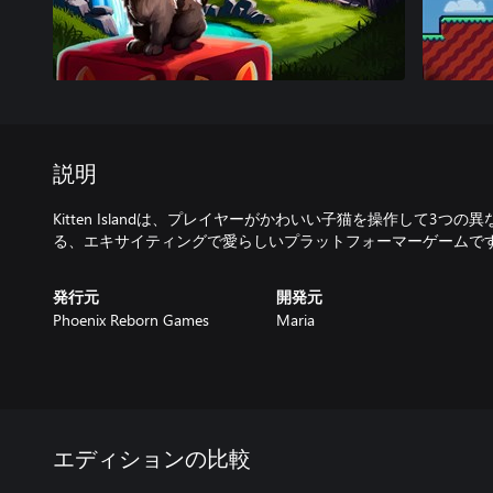
説明
Kitten Islandは、プレイヤーがかわいい子猫を操作して3つ
る、エキサイティングで愛らしいプラットフォーマーゲームで
発行元
開発元
Phoenix Reborn Games
Maria
エディションの比較