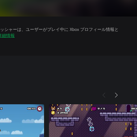
シャーは、ユーザーがプレイ中に Xbox プロフィール情報と
詳細情報