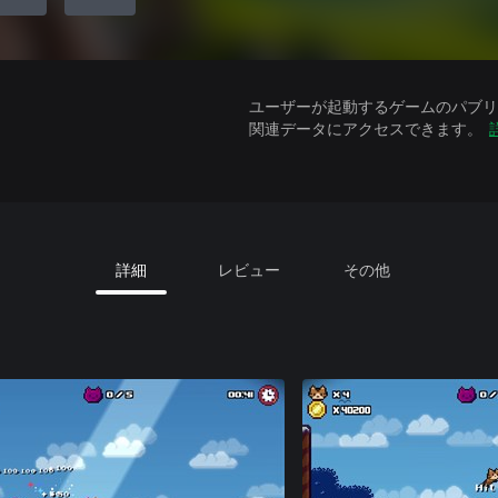
ユーザーが起動するゲームのパブリッ
関連データにアクセスできます。
詳細
レビュー
その他