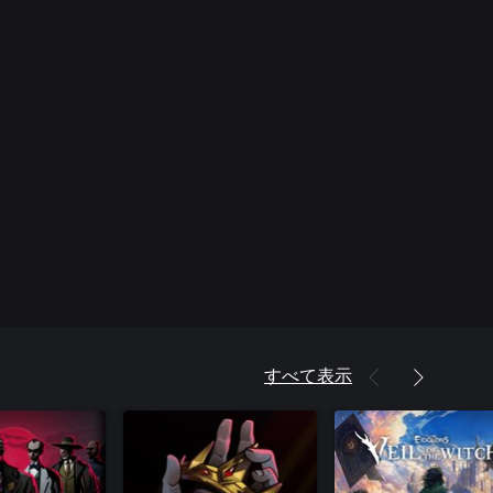
すべて表示