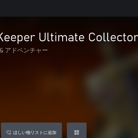
eeper Ultimate Collector'
& アドベンチャー
ほしい物リストに追加