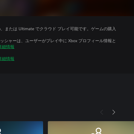
、Premium、または Ultimate でクラウド プレイ可能です。ゲームの購入
シャーは、ユーザーがプレイ中に Xbox プロフィール情報と
詳細情報
詳細情報