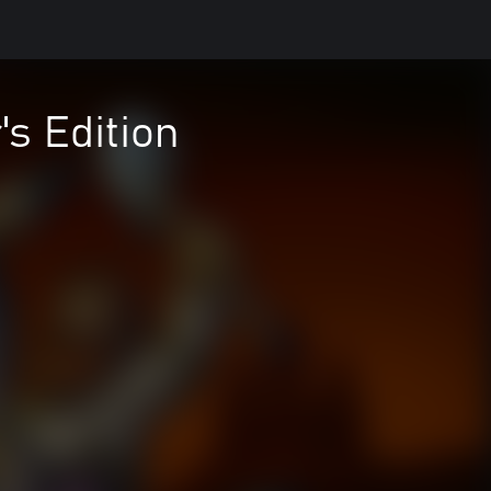
s Edition