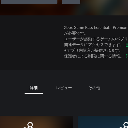
Xbox Game Pass Essential
が必要です。
ユーザーが起動するゲームのパブリッ
関連データにアクセスできます。
+アプリ内購入が提供されます。
保護者による制限に関する情報。
詳細
レビュー
その他