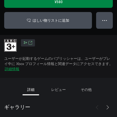
¥580
ほしい物リストに追加
● ● ●
3+
ユーザーが起動するゲームのパブリッシャーは、ユーザーがプレ
イ中に Xbox プロフィール情報と関連データにアクセスできます。
詳細情報
詳細
レビュー
その他
ギャラリー