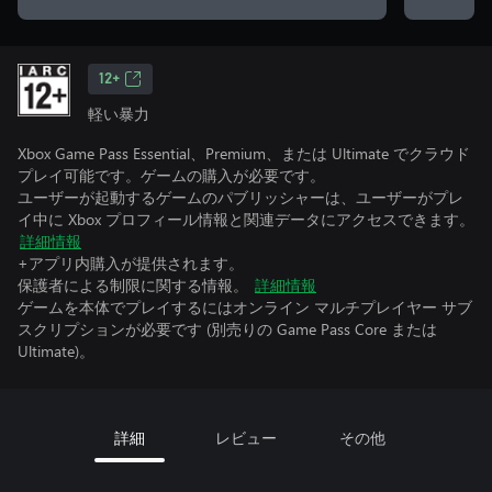
12+
軽い暴力
Xbox Game Pass Essential、Premium、または Ultimate でクラウド
プレイ可能です。ゲームの購入が必要です。
ユーザーが起動するゲームのパブリッシャーは、ユーザーがプレ
イ中に Xbox プロフィール情報と関連データにアクセスできます。
詳細情報
+アプリ内購入が提供されます。
保護者による制限に関する情報。
詳細情報
ゲームを本体でプレイするにはオンライン マルチプレイヤー サブ
スクリプションが必要です (別売りの Game Pass Core または
Ultimate)。
詳細
レビュー
その他