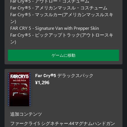
Far Cry®5 - アウトロー・コスチューム
Far Cry®5 - アメリカンマッスル・コスチューム
Far Cry®5 - マッスルカー(アメリカンマッスルスキ
ン)
FAR CRY 5 - Signature Van with Prepper Skin
Far Cry®5 - ピックアップトラック(アウトロースキ
ン)
ゲームに移動
Far Cry®5 デラックスパック
¥1,296
追加コンテンツ
ファークライ5 シグネチャー.44マグナムハンドガン