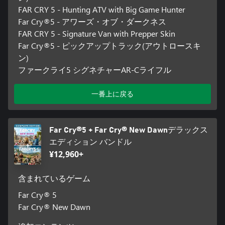
FAR CRY 5 - Hunting ATV with Big Game Hunter
Far Cry®5 - アワーズ・オブ・ダークネス
FAR CRY 5 - Signature Van with Prepper Skin
Far Cry®5 - ピックアップトラック(アウトロースキ
ン)
ファークライ5 シグネチャーAR-Cライフル
一番上に戻る
Far Cry®5 + Far Cry® New Dawnデラックス
エディション バンドル
¥12,960+
含まれているゲーム
Far Cry® 5
Far Cry® New Dawn