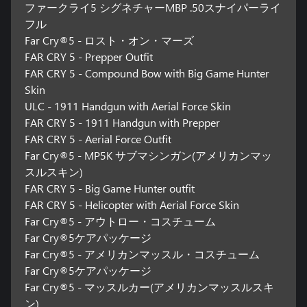
ファークライ5 シグネチャーMBP .50スナイパーライ
フル
Far Cry®5 - ロスト・オン・マーズ
FAR CRY 5 - Prepper Outfit
FAR CRY 5 - Compound Bow with Big Game Hunter
Skin
ULC - 1911 Handgun with Aerial Force Skin
FAR CRY 5 - 1911 Handgun with Prepper
FAR CRY 5 - Aerial Force Outfit
Far Cry®5 - MP5K サブマシンガン(アメリカンマッ
スルスキン)
FAR CRY 5 - Big Game Hunter outfit
FAR CRY 5 - Helicopter with Aerial Force Skin
Far Cry®5 - アウトロー・コスチューム
Far Cry®5ケアパッケージ
Far Cry®5 - アメリカンマッスル・コスチューム
Far Cry®5ケアパッケージ
Far Cry®5 - マッスルカー(アメリカンマッスルスキ
ン)