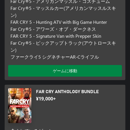
Far Cry®5 - アメリカンマッスル・コスチューム
Far Cry®5 - マッスルカー(アメリカンマッスルスキ
ン)
FAR CRY 5 - Hunting ATV with Big Game Hunter
Far Cry®5 - アワーズ・オブ・ダークネス
FAR CRY 5 - Signature Van with Prepper Skin
Far Cry®5 - ピックアップトラック(アウトロースキ
ン)
ファークライ5 シグネチャーAR-Cライフル
ゲームに移動
FAR CRY ANTHOLOGY BUNDLE
¥19,000+