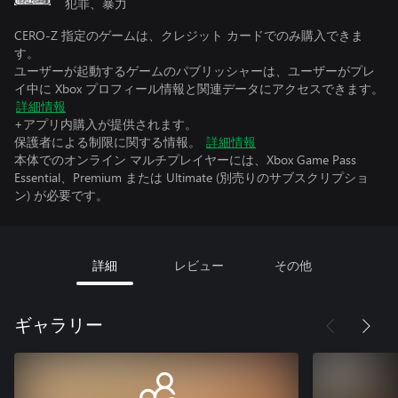
犯罪、暴力
CERO-Z 指定のゲームは、クレジット カードでのみ購入できま
す。
ユーザーが起動するゲームのパブリッシャーは、ユーザーがプレ
イ中に Xbox プロフィール情報と関連データにアクセスできます。
詳細情報
+アプリ内購入が提供されます。
保護者による制限に関する情報。
詳細情報
本体でのオンライン マルチプレイヤーには、Xbox Game Pass
Essential、Premium または Ultimate (別売りのサブスクリプショ
ン) が必要です。
詳細
レビュー
その他
ギャラリー