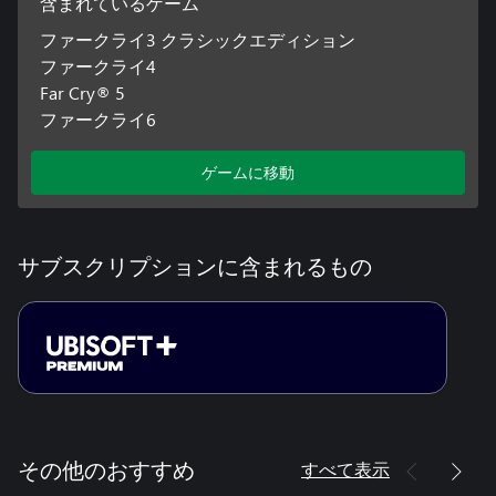
含まれているゲーム
ファークライ3 クラシックエディション
ファークライ4
Far Cry® 5
ファークライ6
ゲームに移動
サブスクリプションに含まれるもの
すべて表示
その他のおすすめ