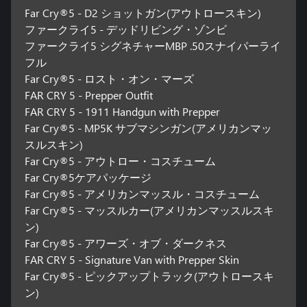
Far Cry®5 - D2 ショットガン(アウトロースキン)
ファークライ5 - デッドリビング・ゾンビ
ファークライ5 シグネチャーMBP .50スナイパーライ
フル
Far Cry®5 - ロスト・オン・マーズ
FAR CRY 5 - Prepper Outfit
FAR CRY 5 - 1911 Handgun with Prepper
Far Cry®5 - MP5K サブマシンガン(アメリカンマッ
スルスキン)
Far Cry®5 - アウトロー・コスチューム
Far Cry®5ケアパッケージ
Far Cry®5 - アメリカンマッスル・コスチューム
Far Cry®5 - マッスルカー(アメリカンマッスルスキ
ン)
Far Cry®5 - アワーズ・オブ・ダークネス
FAR CRY 5 - Signature Van with Prepper Skin
Far Cry®5 - ピックアップトラック(アウトロースキ
ン)