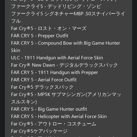
ファークライ5 - デッドリビング・ゾンビ
ファークライ5 シグネチャーMBP .50スナイパーライ
フル
Far Cry®5 - ロスト・オン・マーズ
FAR CRY 5 - Prepper Outfit
FAR CRY 5 - Compound Bow with Big Game Hunter
Skin
ULC - 1911 Handgun with Aerial Force Skin
Far Cry® New Dawn - デジタルデラックスパック
FAR CRY 5 - 1911 Handgun with Prepper
FAR CRY 5 - Aerial Force Outfit
Far Cry®5 デラックスパック
Far Cry®5 - MP5K サブマシンガン(アメリカンマッ
スルスキン)
FAR CRY 5 - Big Game Hunter outfit
FAR CRY 5 - Helicopter with Aerial Force Skin
Far Cry®5 - アウトロー・コスチューム
Far Cry®5ケアパッケージ