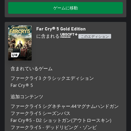
ゲームに移動
Far Cry® 5 Gold Edition
に含まれる
このエディション
含まれているゲーム
ファークライ3 クラシックエディション
Far Cry® 5
追加コンテンツ
ファークライ5 シグネチャー.44マグナムハンドガン
ファークライ5 シーズンパス
Far Cry®5 - D2 ショットガン(アウトロースキン)
ファークライ5 - デッドリビング・ゾンビ