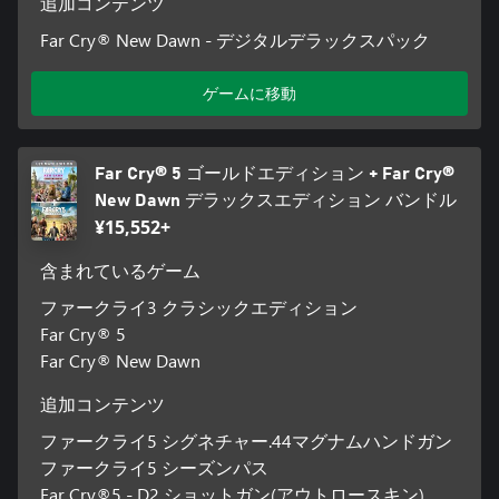
追加コンテンツ
Far Cry® New Dawn - デジタルデラックスパック
ゲームに移動
Far Cry® 5 ゴールドエディション + Far Cry®
New Dawn デラックスエディション バンドル
¥15,552+
含まれているゲーム
ファークライ3 クラシックエディション
Far Cry® 5
Far Cry® New Dawn
追加コンテンツ
ファークライ5 シグネチャー.44マグナムハンドガン
ファークライ5 シーズンパス
Far Cry®5 - D2 ショットガン(アウトロースキン)