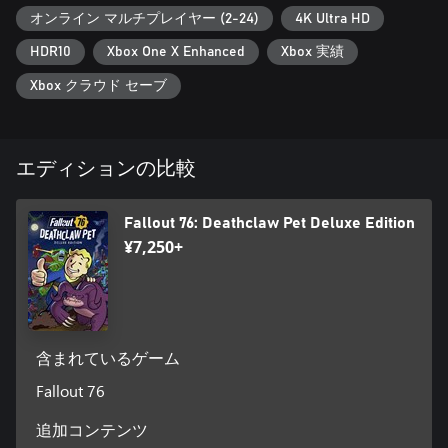
オンライン マルチプレイヤー (2-24)
4K Ultra HD
HDR10
Xbox One X Enhanced
Xbox 実績
Xbox クラウド セーブ
エディションの比較
Fallout 76: Deathclaw Pet Deluxe Edition
¥7,250+
含まれているゲーム
Fallout 76
追加コンテンツ