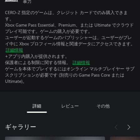
暴力
CERO-Z 指定のゲームは、クレジット カードでのみ購入できま
す。
Xbox Game Pass Essential、Premium、または Ultimate でクラウド
プレイ可能です。ゲームの購入が必要です。
ユーザーが起動するゲームのパブリッシャーは、ユーザーがプレ
イ中に Xbox プロフィール情報と関連データにアクセスできます。
詳細情報
+アプリ内購入が提供されます。
保護者による制限に関する情報。
詳細情報
ゲームを本体でプレイするにはオンライン マルチプレイヤー サブ
スクリプションが必要です (別売りの Game Pass Core または
Ultimate)。
詳細
レビュー
その他
ギャラリー