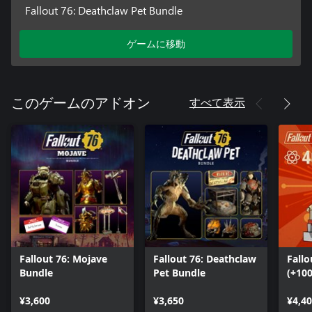
Fallout 76: Deathclaw Pet Bundle
ゲームに移動
すべて表示
このゲームのアドオン
Fallout 76: Mojave
Fallout 76: Deathclaw
Fallo
Bundle
Pet Bundle
(+10
¥3,600
¥3,650
¥4,4