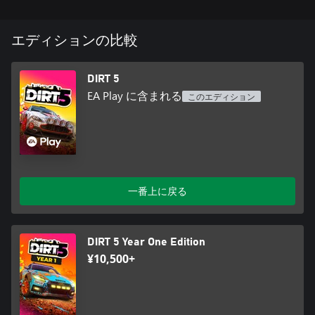
エディションの比較
DIRT 5
EA Play に含まれる
このエディション
一番上に戻る
DIRT 5 Year One Edition
¥10,500+