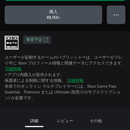
購入
● ● ●
¥8,150+
審査予定
ユーザーが起動するゲームのパブリッシャーは、ユーザーがプレ
イ中に Xbox プロフィール情報と関連データにアクセスできます。
詳細情報
+アプリ内購入が提供されます。
保護者による制限に関する情報。
詳細情報
本体でのオンライン マルチプレイヤーには、Xbox Game Pass
Essential、Premium または Ultimate (別売りのサブスクリプショ
ン) が必要です。
詳細
レビュー
その他