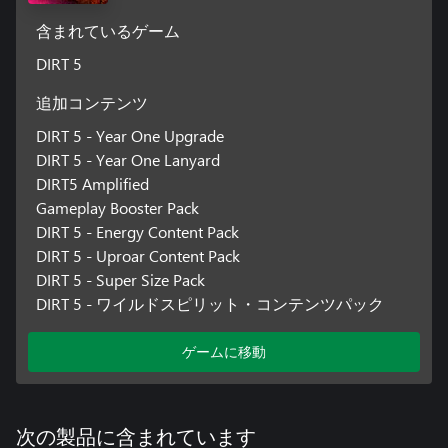
含まれているゲーム
DIRT 5
追加コンテンツ
DIRT 5 - Year One Upgrade
DIRT 5 - Year One Lanyard
DIRT5 Amplified
Gameplay Booster Pack
DIRT 5 - Energy Content Pack
DIRT 5 - Uproar Content Pack
DIRT 5 - Super Size Pack
DIRT 5 - ワイルドスピリット・コンテンツパック
ゲームに移動
次の製品に含まれています