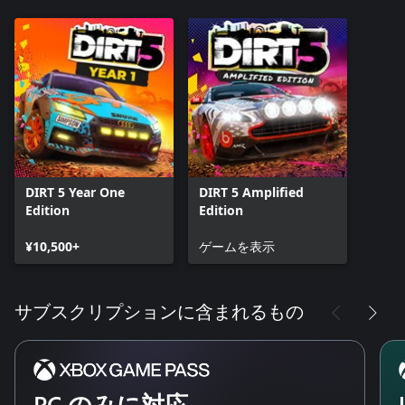
DIRT 5 Year One
DIRT 5 Amplified
Edition
Edition
¥10,500+
ゲームを表示
サブスクリプションに含まれるもの
PC のみに対応