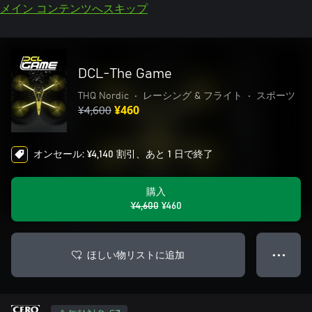
メイン コンテンツへスキップ
DCL-The Game
THQ Nordic
•
レーシング & フライト
•
スポーツ
¥4,600
¥460
オンセール: ¥4,140 割引、あと 1 日で終了
購入
¥4,600
¥460
ほしい物リストに追加
● ● ●