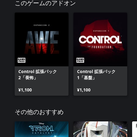
このゲームのアドオン
Control 拡張パック
Control 拡張パック
2「畏怖」
1「基盤」
¥1,100
¥1,100
その他のおすすめ