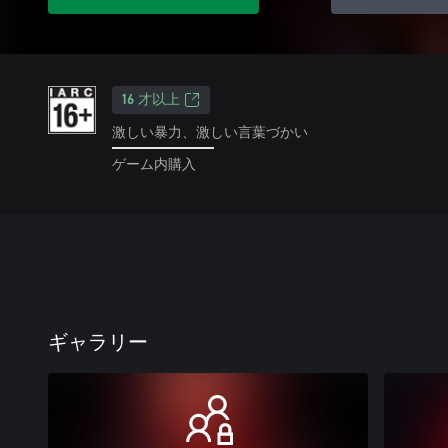
16 才以上
激しい暴力、激しい言葉づかい
ゲーム内購入
ギャラリー