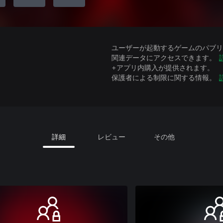
ユーザーが起動するゲームのパブリッ
関連データにアクセスできます。
+アプリ内購入が提供されます。
保護者による制限に関する情報。
詳細
レビュー
その他