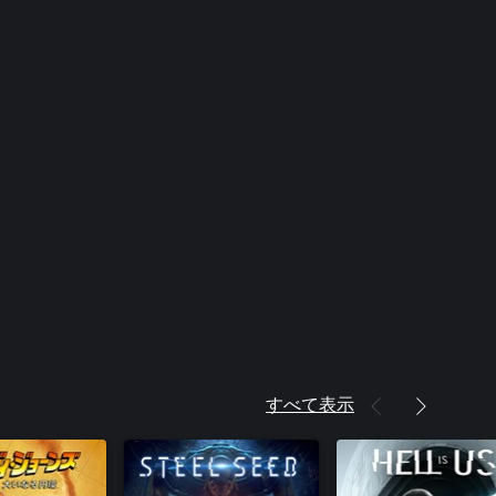
すべて表示