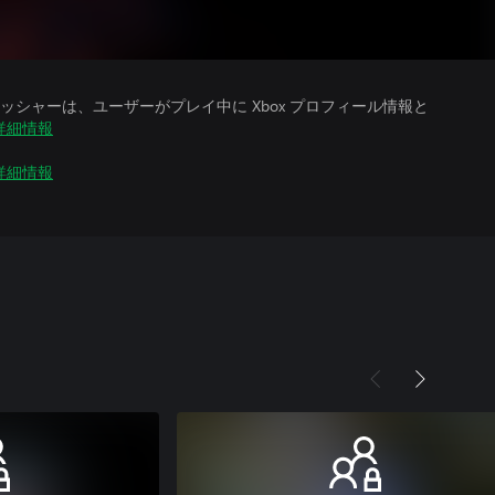
シャーは、ユーザーがプレイ中に Xbox プロフィール情報と
詳細情報
詳細情報