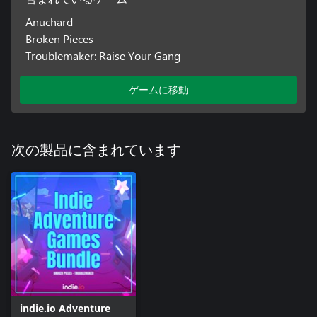
Anuchard
Broken Pieces
Troublemaker: Raise Your Gang
ゲームに移動
次の製品に含まれています
indie.io Adventure