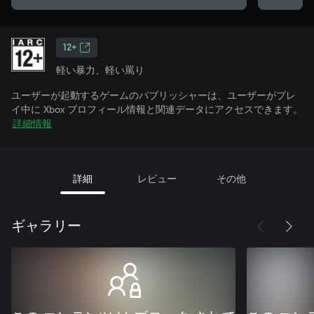
12+
軽い暴力、軽い罵り
ユーザーが起動するゲームのパブリッシャーは、ユーザーがプレ
イ中に Xbox プロフィール情報と関連データにアクセスできます。
詳細情報
詳細
レビュー
その他
ギャラリー