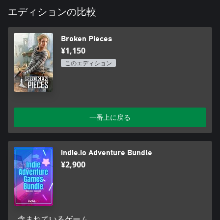
エディションの比較
Broken Pieces
¥1,150
このエディション
一番上に戻る
indie.io Adventure Bundle
¥2,900
含まれているゲーム