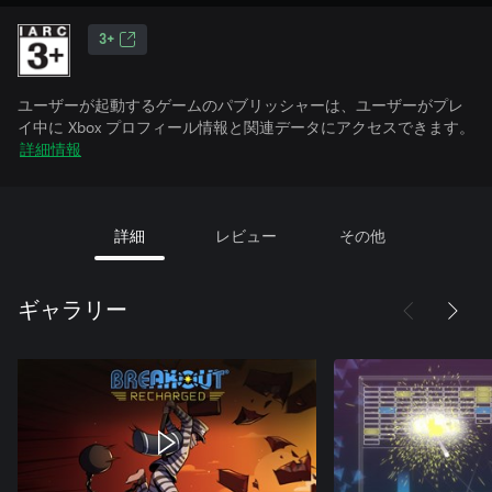
3+
ユーザーが起動するゲームのパブリッシャーは、ユーザーがプレ
イ中に Xbox プロフィール情報と関連データにアクセスできます。
詳細情報
詳細
レビュー
その他
ギャラリー