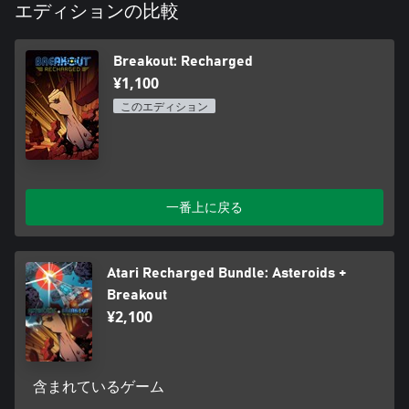
エディションの比較
Breakout: Recharged
¥1,100
このエディション
一番上に戻る
Atari Recharged Bundle: Asteroids +
Breakout
¥2,100
含まれているゲーム