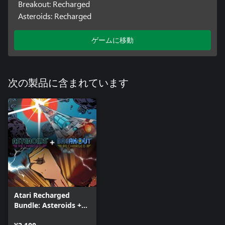
Breakout: Recharged
Asteroids: Recharged
ゲームに移動
次の製品に含まれています
Atari Recharged
Bundle: Asteroids +
Breakout