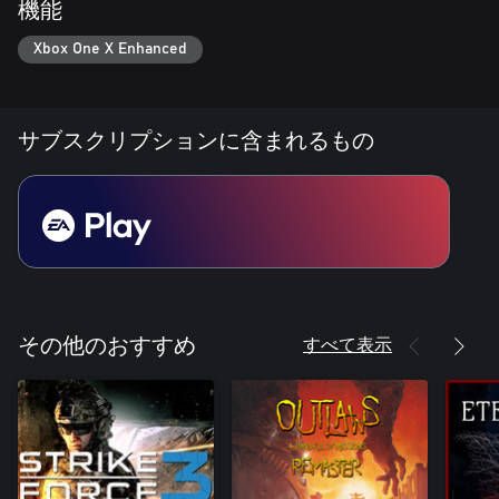
機能
Xbox One X Enhanced
サブスクリプションに含まれるもの
すべて表示
その他のおすすめ