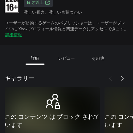
16 才以上
激しい暴力、激しい言葉づかい
ユーザーが起動するゲームのパブリッシャーは、ユーザーがプレ
イ中に Xbox プロフィール情報と関連データにアクセスできます。
詳細情報
詳細
レビュー
その他
ギャラリー
この コンテンツ は ブロック されて
この コン
います
います