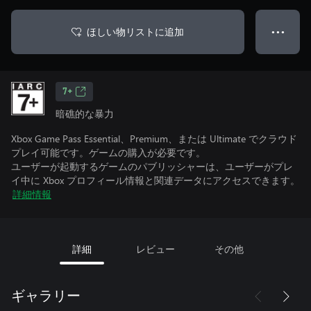
ほしい物リストに追加
● ● ●
7+
暗礁的な暴力
Xbox Game Pass Essential、Premium、または Ultimate でクラウド
プレイ可能です。ゲームの購入が必要です。
ユーザーが起動するゲームのパブリッシャーは、ユーザーがプレ
イ中に Xbox プロフィール情報と関連データにアクセスできます。
詳細情報
詳細
レビュー
その他
ギャラリー