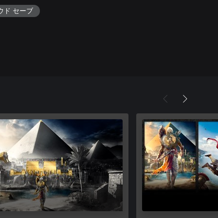
ラウド セーブ