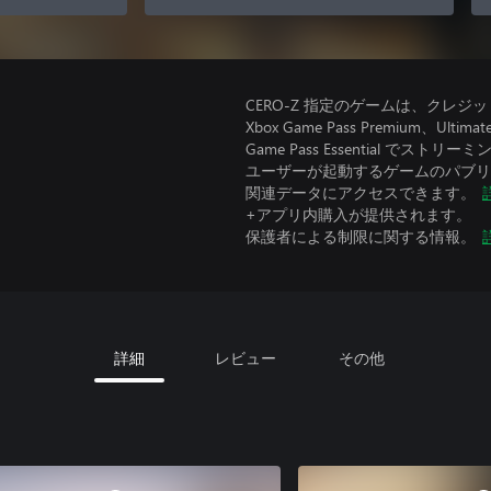
CERO-Z 指定のゲームは、クレジ
Xbox Game Pass Premium
Game Pass Essential で
ユーザーが起動するゲームのパブリッ
関連データにアクセスできます。
+アプリ内購入が提供されます。
保護者による制限に関する情報。
詳細
レビュー
その他