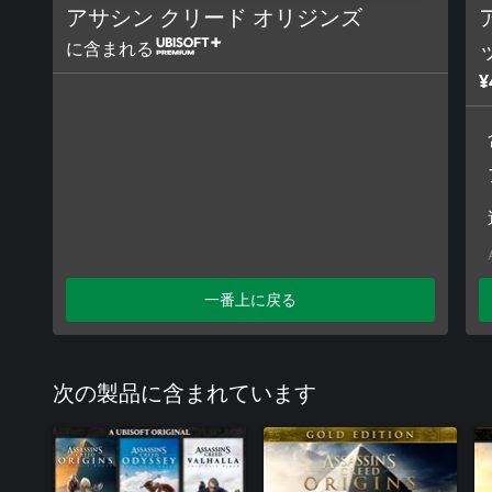
アサシン クリード オリジンズ
に含まれる
¥
一番上に戻る
次の製品に含まれています