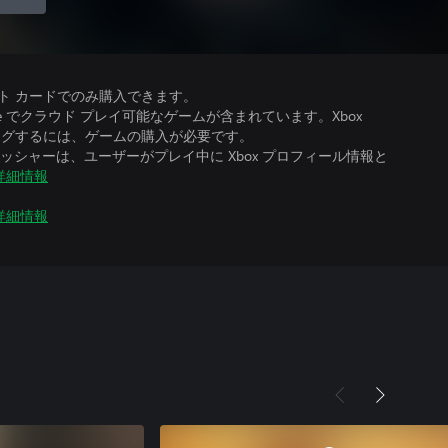
ット カードでのみ購入できます。
、Ultimate でクラウド プレイ可能なゲームが含まれています。Xbox
ストリーミングするには、ゲームの購入が必要です。
シャーは、ユーザーがプレイ中に Xbox プロフィール情報と
詳細情報
詳細情報