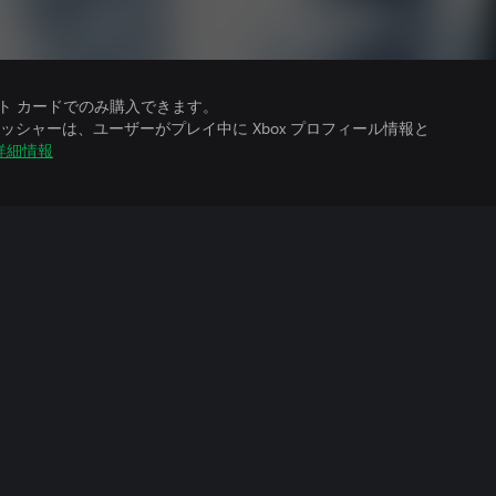
ット カードでのみ購入できます。
シャーは、ユーザーがプレイ中に Xbox プロフィール情報と
詳細情報