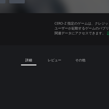
CERO-Z 指定のゲームは、クレジ
ユーザーが起動するゲームのパブリッ
関連データにアクセスできます。
詳細
レビュー
その他