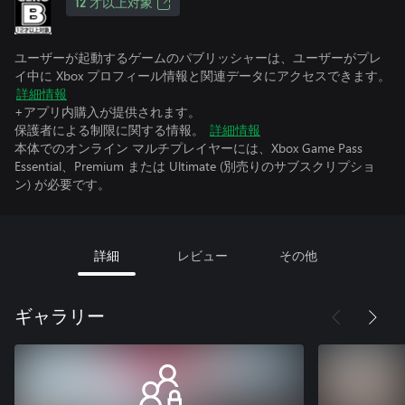
12 才以上対象
ユーザーが起動するゲームのパブリッシャーは、ユーザーがプレ
イ中に Xbox プロフィール情報と関連データにアクセスできます。
詳細情報
+アプリ内購入が提供されます。
保護者による制限に関する情報。
詳細情報
本体でのオンライン マルチプレイヤーには、Xbox Game Pass
Essential、Premium または Ultimate (別売りのサブスクリプショ
ン) が必要です。
詳細
レビュー
その他
ギャラリー