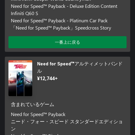
Need for Speed™ Payback - Deluxe Edition Content
Infiniti Q60 S
Need for Speed™ Payback - Platinum Car Pack
「Need for Speed™ Payback」Speedcross Story
一番上に戻る
Need for Speed™アルティメットバンド
ル
¥12,744+
含まれているゲーム
Need for Speed™ Payback
ニード・フォー・スピード スタンダードエディショ
ン