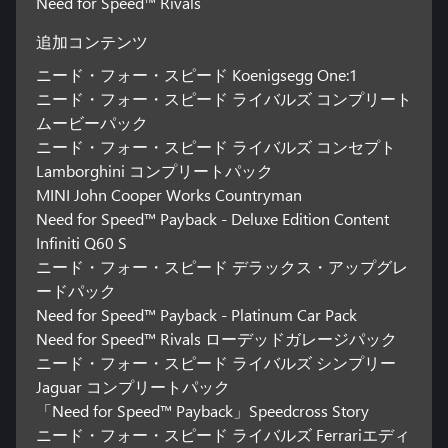
Need for Speed™ Rivals
追加コンテンツ
ニード・フォー・スピード Koenigsegg One:1
ニード・フォー・スピード ライバルズ コンプリート
ムービーパック
ニード・フォー・スピード ライバルズ コンセプト
Lamborghini コンプリートパック
MINI John Cooper Works Countryman
Need for Speed™ Payback - Deluxe Edition Content
Infiniti Q60 S
ニード・フォー・スピード デラックス・アップグレ
ードパック
Need for Speed™ Payback - Platinum Car Pack
Need for Speed™ Rivals ローデッドガレージパック
ニード・フォー・スピード ライバルズ シンプリー
Jaguar コンプリートパック
「Need for Speed™ Payback」Speedcross Story
ニード・フォー・スピード ライバルズ Ferrariエディ