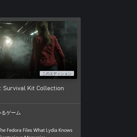
このエディション
 Survival Kit Collection
いるゲーム
he Fedora Files What Lydia Knows