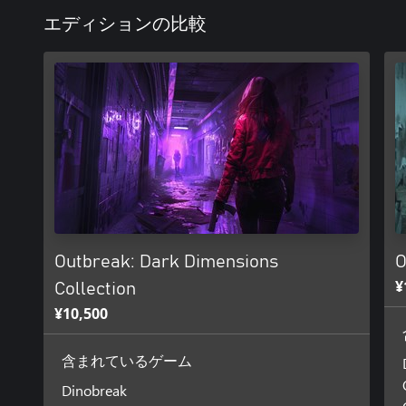
エディションの比較
Outbreak: Dark Dimensions
O
¥
Collection
¥10,500
含まれているゲーム
Dinobreak