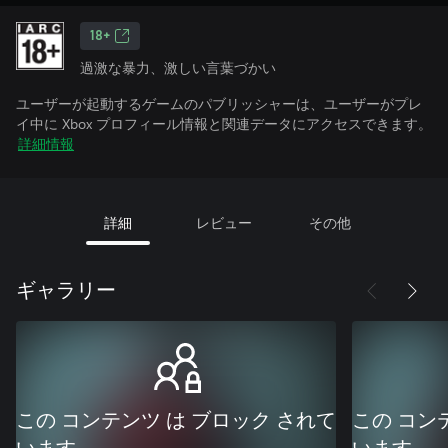
18+
過激な暴力、激しい言葉づかい
ユーザーが起動するゲームのパブリッシャーは、ユーザーがプレ
イ中に Xbox プロフィール情報と関連データにアクセスできます。
詳細情報
詳細
レビュー
その他
ギャラリー
この コンテンツ は ブロック されて
この コン