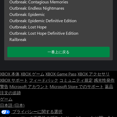
Outbreak: Contagious Memories
Outbreak: Endless Nightmares
Outbreak: Epidemic
Outbreak: Epidemic Definitive Edition
Outbreak: Lost Hope
Outbreak: Lost Hope Definitive Edition
Railbreak
一番上に戻る
XBOX 本体
XBOX ゲーム
XBOX Game Pass
XBOX アクセサリ
XBOX サポート
フィードバック
コミュニティ規定
感光性発作
警告
Microsoft アカウント
Microsoft Store でのサポート
返品
注文の追跡
ゲーム
日本語 (日本)
プライバシーに関する選択