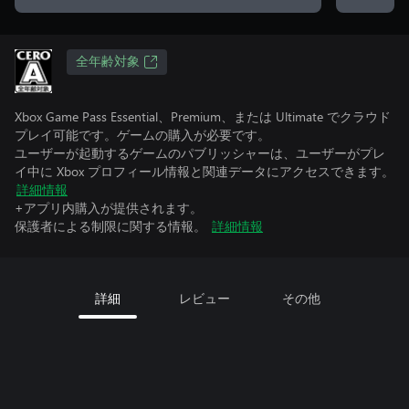
全年齢対象
Xbox Game Pass Essential、Premium、または Ultimate でクラウド
プレイ可能です。ゲームの購入が必要です。
ユーザーが起動するゲームのパブリッシャーは、ユーザーがプレ
イ中に Xbox プロフィール情報と関連データにアクセスできます。
詳細情報
+アプリ内購入が提供されます。
保護者による制限に関する情報。
詳細情報
詳細
レビュー
その他