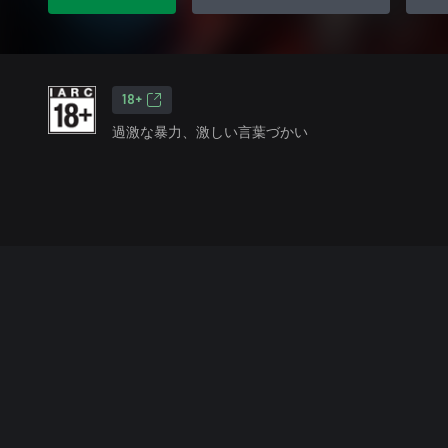
18+
過激な暴力、激しい言葉づかい