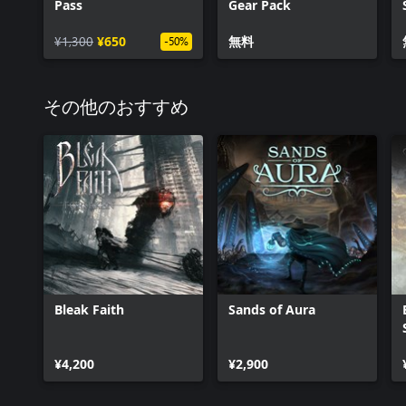
Pass
Gear Pack
¥1,300
¥650
無料
-50%
その他のおすすめ
Bleak Faith
Sands of Aura
¥4,200
¥2,900