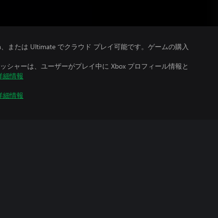
、Premium、または Ultimate でクラウド プレイ可能です。ゲームの購入
シャーは、ユーザーがプレイ中に Xbox プロフィール情報と
詳細情報
詳細情報