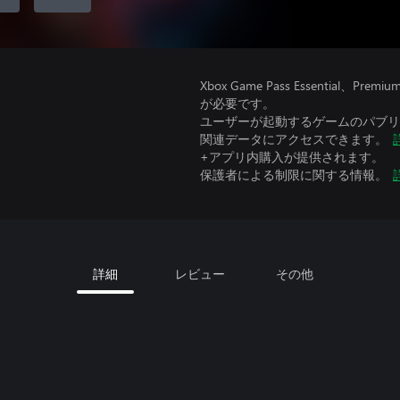
Xbox Game Pass Essential
が必要です。
ユーザーが起動するゲームのパブリッ
関連データにアクセスできます。
+アプリ内購入が提供されます。
保護者による制限に関する情報。
詳細
レビュー
その他