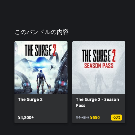
このバンドルの内容
The Surge 2
The Surge 2 - Season
Pass
¥4,800+
¥1,300
¥650
-50%