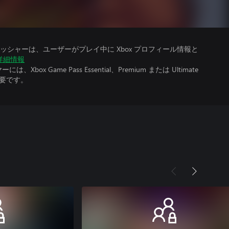
シャーは、ユーザーがプレイ中に Xbox プロフィール情報と
詳細情報
x Game Pass Essential、Premium または Ultimate
必要です。