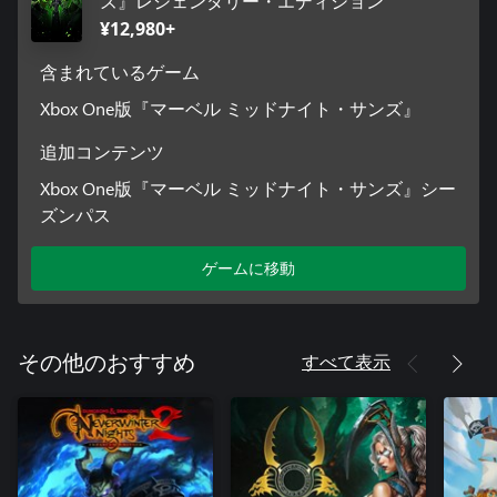
ズ』レジェンダリー・エディション
¥12,980+
含まれているゲーム
Xbox One版『マーベル ミッドナイト・サンズ』
追加コンテンツ
Xbox One版『マーベル ミッドナイト・サンズ』シー
ズンパス
ゲームに移動
すべて表示
その他のおすすめ