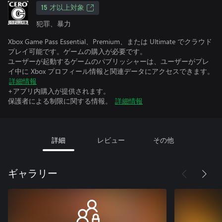
15 才以上対象
犯罪、暴力
Xbox Game Pass Essential、Premium、または Ultimate でクラウド
プレイ可能です。ゲームの購入が必要です。
ユーザーが起動するゲームのパブリッシャーは、ユーザーがプレ
イ中に Xbox プロフィール情報と関連データにアクセスできます。
詳細情報
+アプリ内購入が提供されます。
保護者による制限に関する情報。
詳細情報
詳細
レビュー
その他
ギャラリー