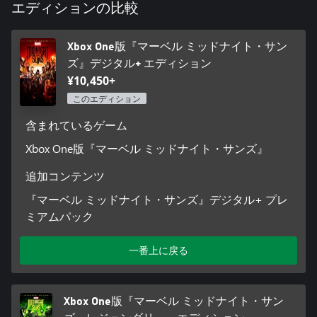
エディションの比較
アップグレード可能なキャラクターとスキルを幅広い選択肢の
中から選び、自分だけの主人公「ハンター」を作ることができ
Xbox One版『マーベル ミッドナイト・サン
る。自由にカスタマイズして、リリスとその軍団を闇の世界へ
ズ』デジタル+ エディション
と葬ろう。
¥10,450+
このエディション
含まれているゲーム
Xbox One版『マーベル ミッドナイト・サンズ』
追加コンテンツ
『マーベル ミッドナイト・サンズ』デジタル+ プレ
ミアムパック
一番上に戻る
Xbox One版『マーベル ミッドナイト・サン