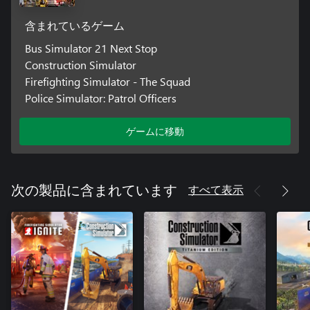
含まれているゲーム
Bus Simulator 21 Next Stop
Construction Simulator
Firefighting Simulator - The Squad
Police Simulator: Patrol Officers
ゲームに移動
すべて表示
次の製品に含まれています