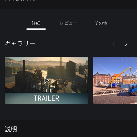
詳細
レビュー
その他
ギャラリー
説明