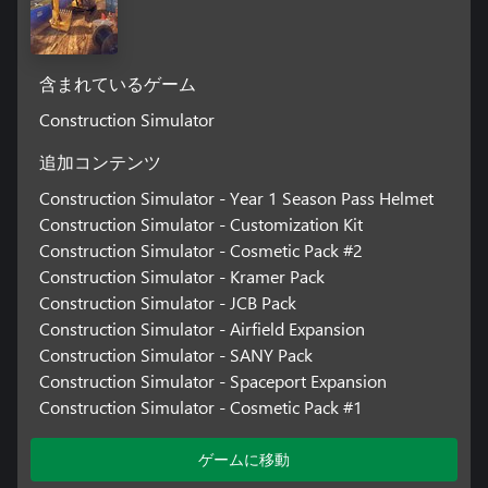
含まれているゲーム
Construction Simulator
追加コンテンツ
Construction Simulator - Year 1 Season Pass Helmet
Construction Simulator - Customization Kit
Construction Simulator - Cosmetic Pack #2
Construction Simulator - Kramer Pack
Construction Simulator - JCB Pack
Construction Simulator - Airfield Expansion
Construction Simulator - SANY Pack
Construction Simulator - Spaceport Expansion
Construction Simulator - Cosmetic Pack #1
ゲームに移動