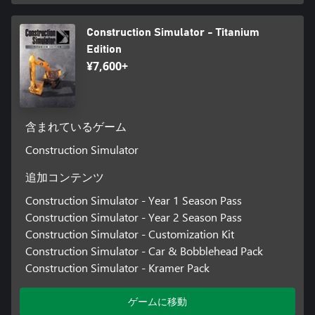
Construction Simulator - Titanium
Edition
¥7,600+
含まれているゲーム
Construction Simulator
追加コンテンツ
Construction Simulator - Year 1 Season Pass
Construction Simulator - Year 2 Season Pass
Construction Simulator - Customization Kit
Construction Simulator - Car & Bobblehead Pack
Construction Simulator - Kramer Pack
ゲームに移動