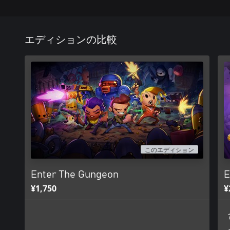
エディションの比較
このエディション
Enter The Gungeon
E
¥1,750
¥