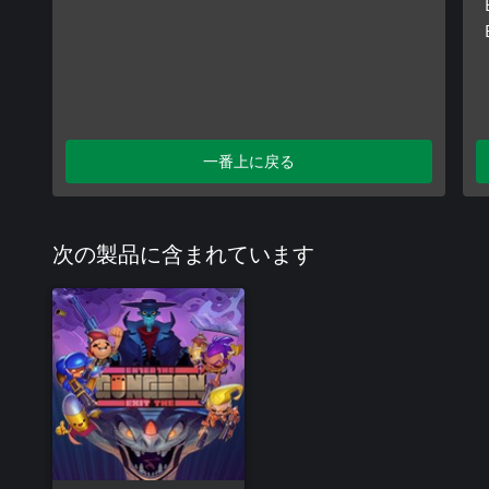
一番上に戻る
次の製品に含まれています