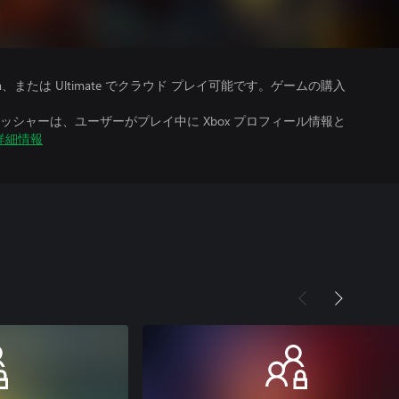
、Premium、または Ultimate でクラウド プレイ可能です。ゲームの購入
シャーは、ユーザーがプレイ中に Xbox プロフィール情報と
詳細情報