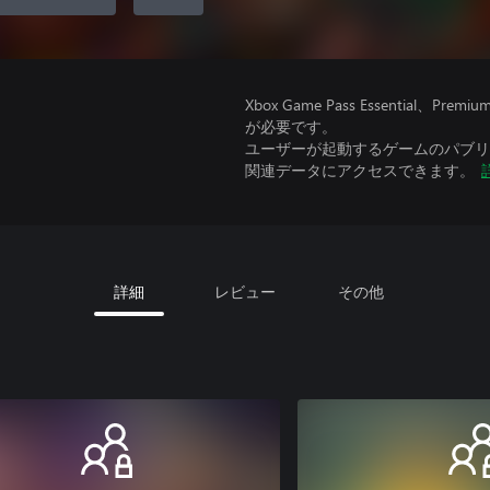
Xbox Game Pass Essential
が必要です。
ユーザーが起動するゲームのパブリッ
関連データにアクセスできます。
詳細
レビュー
その他