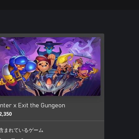
nter x Exit the Gungeon
2,350
含まれているゲーム