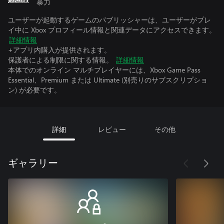
暴力
ユーザーが起動するゲームのパブリッシャーは、ユーザーがプレ
イ中に Xbox プロフィール情報と関連データにアクセスできます。
詳細情報
+アプリ内購入が提供されます。
保護者による制限に関する情報。
詳細情報
本体でのオンライン マルチプレイヤーには、Xbox Game Pass
Essential、Premium または Ultimate (別売りのサブスクリプショ
ン) が必要です。
詳細
レビュー
その他
ギャラリー