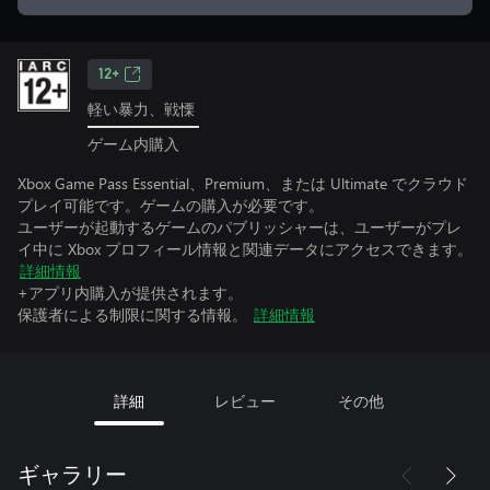
12+
軽い暴力、戦慄
ゲーム内購入
Xbox Game Pass Essential、Premium、または Ultimate でクラウド
プレイ可能です。ゲームの購入が必要です。
ユーザーが起動するゲームのパブリッシャーは、ユーザーがプレ
イ中に Xbox プロフィール情報と関連データにアクセスできます。
詳細情報
+アプリ内購入が提供されます。
保護者による制限に関する情報。
詳細情報
詳細
レビュー
その他
ギャラリー