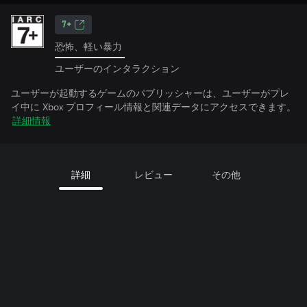
7+
恐怖、軽い暴力
ユーザーのインタラクション
ユーザーが起動するゲームのパブリッシャーは、ユーザーがプレ
イ中に Xbox プロフィール情報と関連データにアクセスできます。
詳細情報
詳細
レビュー
その他