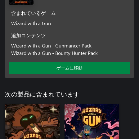
含まれているゲーム
Wizard with a Gun
追加コンテンツ
Wizard with a Gun - Gunmancer Pack
Wizard with a Gun - Bounty Hunter Pack
ゲームに移動
次の製品に含まれています