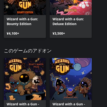
Wizard with a Gun:
Wizard with a Gun:
Bounty Edition
Deluxe Edition
¥4,100+
¥3,500+
このゲームのアドオン
Wizard with a Gun -
Wizard with a Gun -