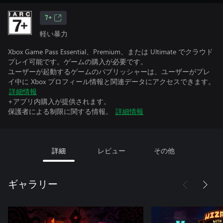
7+
軽い暴力
Xbox Game Pass Essential、Premium、または Ultimate でクラウド
プレイ可能です。ゲームの購入が必要です。
ユーザーが起動するゲームのパブリッシャーは、ユーザーがプレ
イ中に Xbox プロフィール情報と関連データにアクセスできます。
詳細情報
+アプリ内購入が提供されます。
保護者による制限に関する情報。
詳細情報
詳細
レビュー
その他
ギャラリー