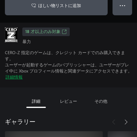
ほしい物リストに追加
● ● ●
18 才以上のみ対象
暴力
CERO-Z 指定のゲームは、クレジット カードでのみ購入できま
す。
ユーザーが起動するゲームのパブリッシャーは、ユーザーがプレ
イ中に Xbox プロフィール情報と関連データにアクセスできます。
詳細情報
詳細
レビュー
その他
ギャラリー