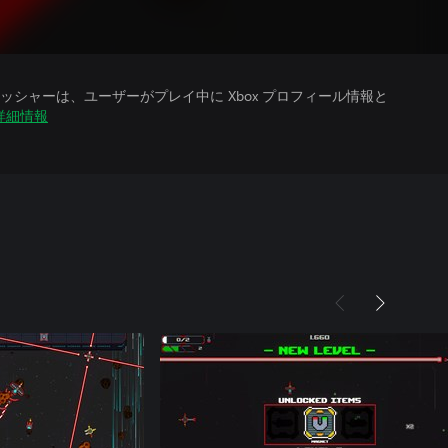
シャーは、ユーザーがプレイ中に Xbox プロフィール情報と
詳細情報