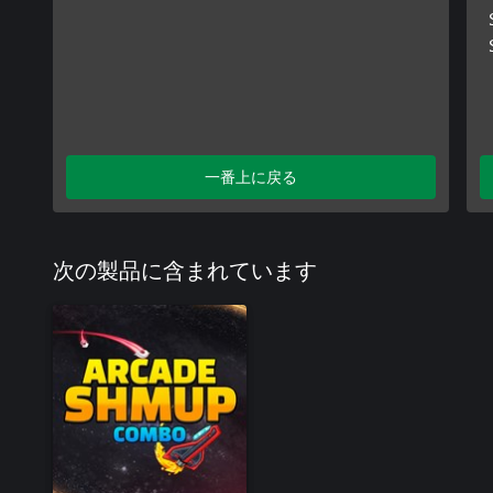
一番上に戻る
次の製品に含まれています