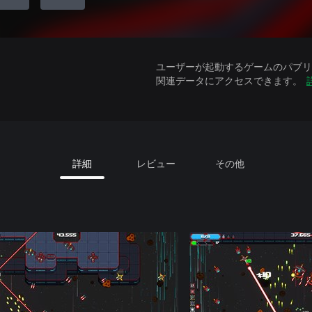
ユーザーが起動するゲームのパブリッ
関連データにアクセスできます。
詳細
レビュー
その他